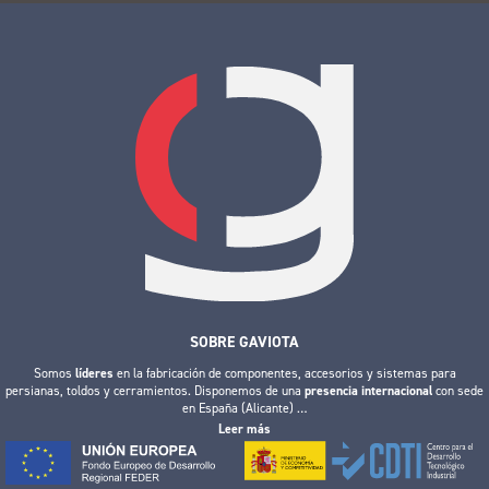
SOBRE GAVIOTA
Somos
líderes
en la fabricación de componentes, accesorios y sistemas para
persianas, toldos y cerramientos. Disponemos de una
presencia internacional
con sede
en España (Alicante)
…
Leer más