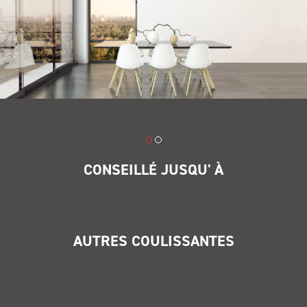
CONSEILLÉ JUSQU' À
AUTRES COULISSANTES