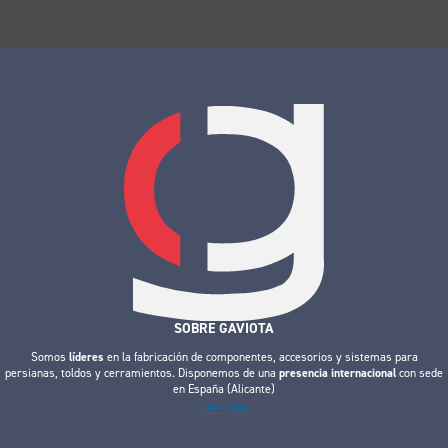
SOBRE GAVIOTA
Somos
líderes
en la fabricación de componentes, accesorios y sistemas para
persianas, toldos y cerramientos. Disponemos de una
presencia internacional
con sede
en España (Alicante)
Leer más