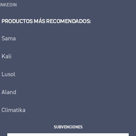
INKEDIN
PRODUCTOS MÁS RECOMENDADOS:
Sama
Kali
Lusol
Aland
Climatika
SUBVENCIONES