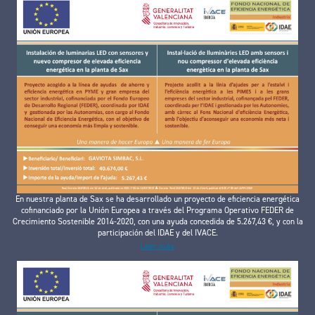
En nuestra planta de Sax se ha desarrollado un proyecto de eficiencia energética
cofinanciado por la Unión Europea a través del Programa Operativo FEDER de
Crecimiento Sostenible 2014-2020, con una ayuda concedida de 5.267,43 €, y con la
participación del IDAE y del IVACE.
Leer más