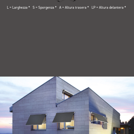
L = Larghezza
S = Sporgenza
A = Altura trasera
LP = Altura delantera