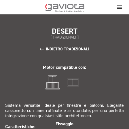
DESERT
[ TRADIZIONALI ]
INDIETRO TRADIZIONALI
Motor compatible con:
Sistema versatile ideale per finestre e balconi. Elegante
cassonetto con linee raffinate e arrotondate, per una perfetta
integrazione con qualsiasi stile architettonico.
Fissaggio
Caratteristiche: