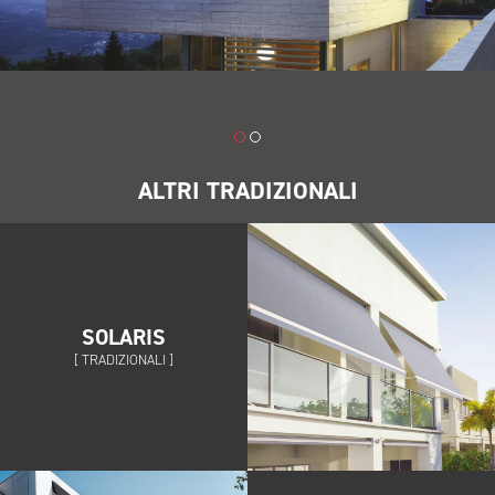
ALTRI TRADIZIONALI
SOLARIS
[ TRADIZIONALI ]