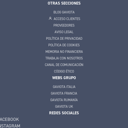
OTRAS SECCIONES
BLOG GAVIOTA
ACCESO CLIENTES
PROVEEDORES
AVISO LEGAL
POLÍTICA DE PRIVACIDAD
POLÍTICA DE COOKIES
MEMORIA NO FINANCIERA
TRABAJA CON NOSOTROS
CANAL DE COMUNICACIÓN
CÓDIGO ÉTICO
WEBS GRUPO
GAVIOTA ITALIA
GAVIOTA FRANCIA
GAVIOTA RUMANÍA
GAVIOTA UK
REDES SOCIALES
ACEBOOK
NSTAGRAM