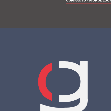
COMPACTO - MONOBLOC