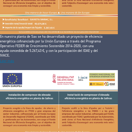
En nuestra planta de Sax se ha desarrollado un proyecto de eficiencia
energética cofinanciado por la Unión Europea a través del Programa
Operativo FEDER de Crecimiento Sostenible 2014-2020, con una
ayuda concedida de 5.267,43 €, y con la participación del IDAE y del
IVACE.
Leer más