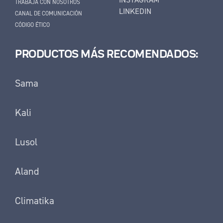
TRABAJA CON NOSOTROS
LINKEDIN
CANAL DE COMUNICACIÓN
CÓDIGO ÉTICO
PRODUCTOS MÁS RECOMENDADOS:
Sama
Kali
Lusol
Aland
Climatika