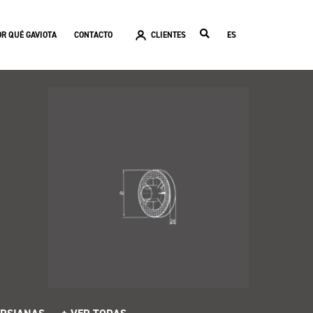
OR QUÉ GAVIOTA
CONTACTO
CLIENTES
ES