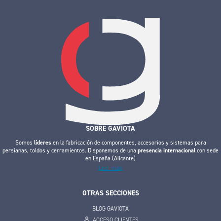
SOBRE GAVIOTA
Somos
líderes
en la fabricación de componentes, accesorios y sistemas para
persianas, toldos y cerramientos. Disponemos de una
presencia internacional
con sede
en España (Alicante)
Leer más
OTRAS SECCIONES
BLOG GAVIOTA
ACCESO CLIENTES