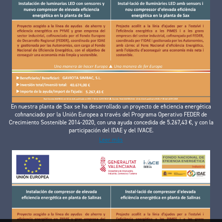
En nuestra planta de Sax se ha desarrollado un proyecto de eficiencia energética
cofinanciado por la Unión Europea a través del Programa Operativo FEDER de
Crecimiento Sostenible 2014-2020, con una ayuda concedida de 5.267,43 €, y con la
participación del IDAE y del IVACE.
Leer más