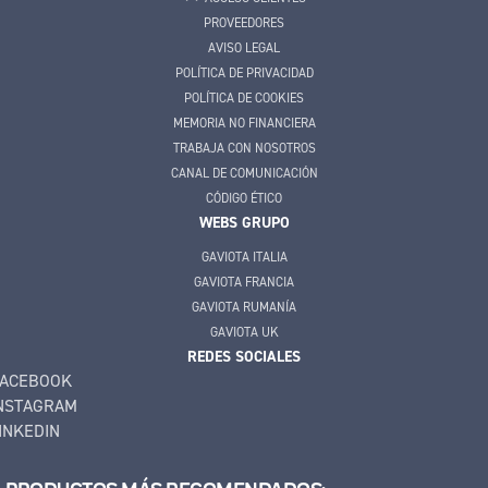
PROVEEDORES
AVISO LEGAL
POLÍTICA DE PRIVACIDAD
POLÍTICA DE COOKIES
MEMORIA NO FINANCIERA
TRABAJA CON NOSOTROS
CANAL DE COMUNICACIÓN
CÓDIGO ÉTICO
WEBS GRUPO
GAVIOTA ITALIA
GAVIOTA FRANCIA
GAVIOTA RUMANÍA
GAVIOTA UK
REDES SOCIALES
ACEBOOK
NSTAGRAM
INKEDIN