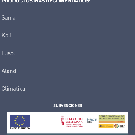
PRODUCTOS MÁS RECOMENDADOS:
Sama
Kali
Lusol
Aland
Climatika
SUBVENCIONES