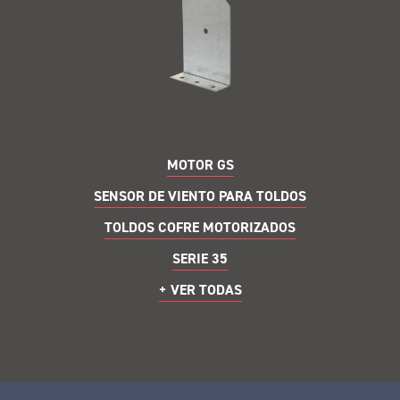
MOTOR GS
SENSOR DE VIENTO PARA TOLDOS
TOLDOS COFRE MOTORIZADOS
SERIE 35
+ VER TODAS