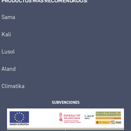
PRODUCTOS MÁS RECOMENDADOS:
Sama
Kali
Lusol
Aland
Climatika
SUBVENCIONES