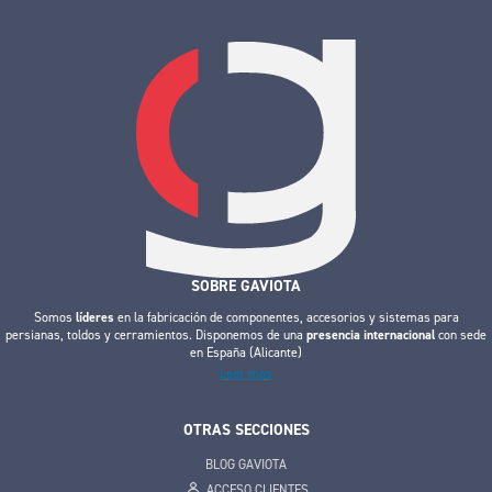
SOBRE GAVIOTA
Somos
líderes
en la fabricación de componentes, accesorios y sistemas para
persianas, toldos y cerramientos. Disponemos de una
presencia internacional
con sede
en España (Alicante)
Leer más
OTRAS SECCIONES
BLOG GAVIOTA
ACCESO CLIENTES