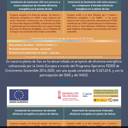
En nuestra planta de Sax se ha desarrollado un proyecto de eficiencia energética
cofinanciado por la Unión Europea a través del Programa Operativo FEDER de
Crecimiento Sostenible 2014-2020, con una ayuda concedida de 5.267,43 €, y con la
participación del IDAE y del IVACE.
Leer más