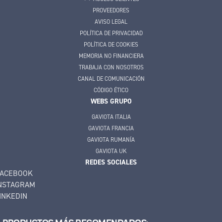
PROVEEDORES
AVISO LEGAL
POLÍTICA DE PRIVACIDAD
POLÍTICA DE COOKIES
MEMORIA NO FINANCIERA
TRABAJA CON NOSOTROS
CANAL DE COMUNICACIÓN
CÓDIGO ÉTICO
WEBS GRUPO
GAVIOTA ITALIA
GAVIOTA FRANCIA
GAVIOTA RUMANÍA
GAVIOTA UK
REDES SOCIALES
ACEBOOK
NSTAGRAM
INKEDIN