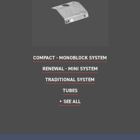
COMPACT - MONOBLOCK SYSTEM
RENEWAL - MINI SYSTEM
TRADITIONAL SYSTEM
TUBES
+ SEE ALL