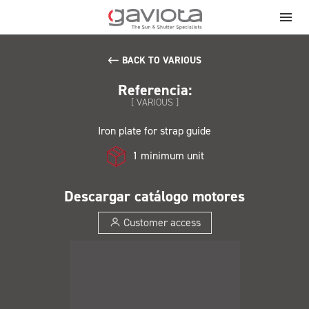
BACK TO VARIOUS
Referencia:
[ VARIOUS ]
Iron plate for strap guide
1 minimum unit
Descargar catálogo motores
Customer access